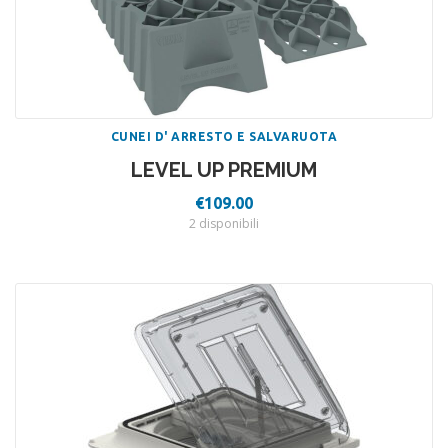
CUNEI D' ARRESTO E SALVARUOTA
LEVEL UP PREMIUM
€
109.00
2 disponibili