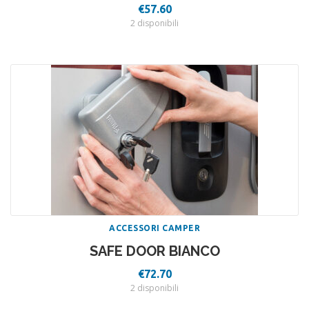
€
57.60
2 disponibili
ACCESSORI CAMPER
SAFE DOOR BIANCO
€
72.70
2 disponibili