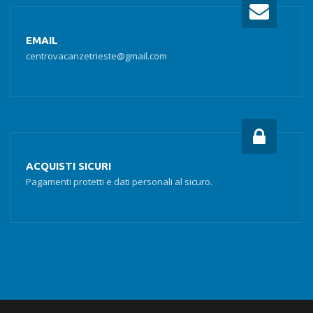
EMAIL
centrovacanzetrieste@gmail.com
ACQUISTI SICURI
Pagamenti protetti e dati personali al sicuro.