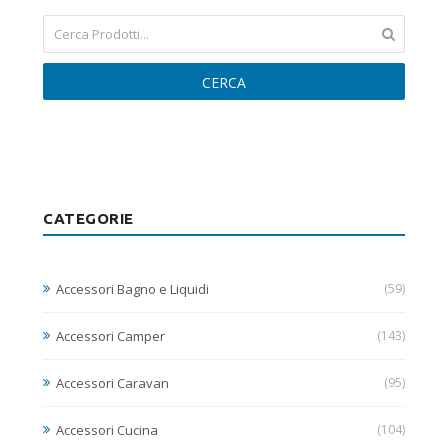
CERCA
CATEGORIE
Accessori Bagno e Liquidi
(59)
Accessori Camper
(143)
Accessori Caravan
(95)
Accessori Cucina
(104)