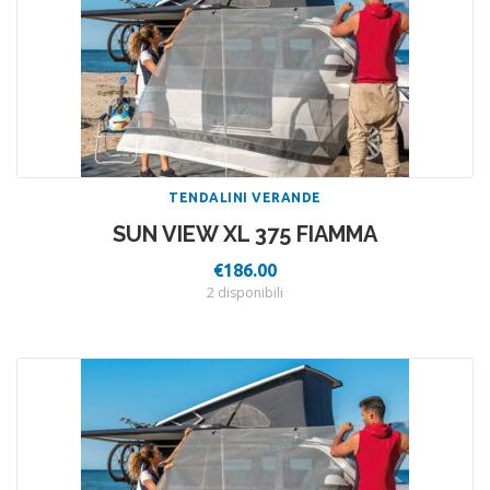
TENDALINI VERANDE
SUN VIEW XL 375 FIAMMA
€
186.00
2 disponibili