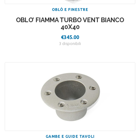
OBLÒ E FINESTRE
OBLO’ FIAMMA TURBO VENT BIANCO
40X40
€
345.00
3 disponibili
GAMBE E GUIDE TAVOLI