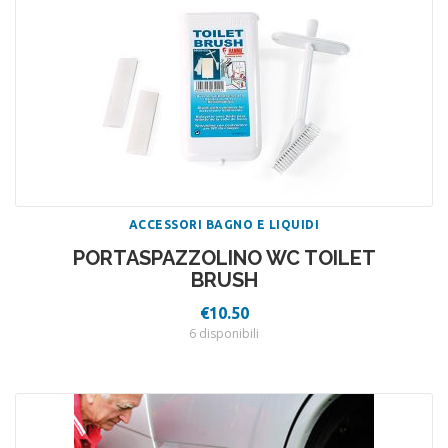
ACCESSORI BAGNO E LIQUIDI
PORTASPAZZOLINO WC TOILET
BRUSH
€
10.50
6 disponibili