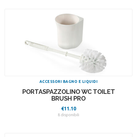
ACCESSORI BAGNO E LIQUIDI
PORTASPAZZOLINO WC TOILET
BRUSH PRO
€
11.10
8 disponibili