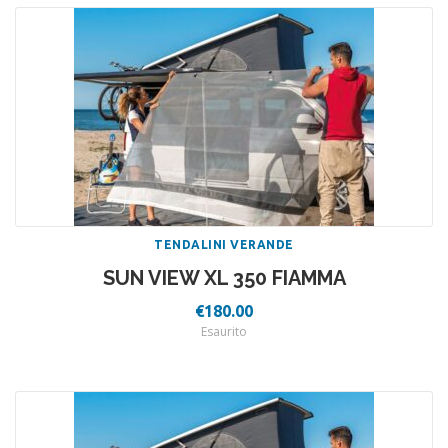
TENDALINI VERANDE
SUN VIEW XL 350 FIAMMA
€
180.00
Esaurito