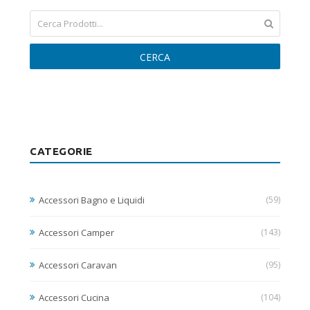
CERCA
CATEGORIE
Accessori Bagno e Liquidi
(59)
Accessori Camper
(143)
Accessori Caravan
(95)
Accessori Cucina
(104)