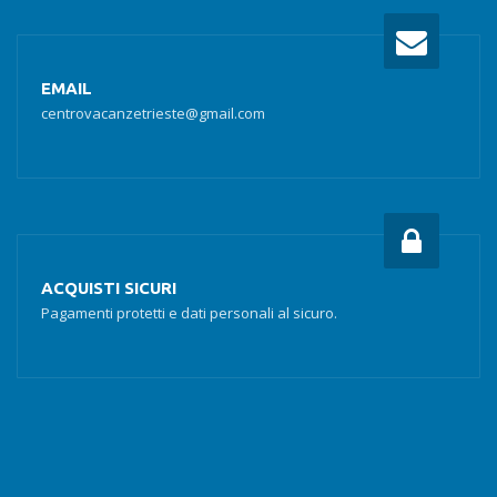
EMAIL
centrovacanzetrieste@gmail.com
ACQUISTI SICURI
Pagamenti protetti e dati personali al sicuro.