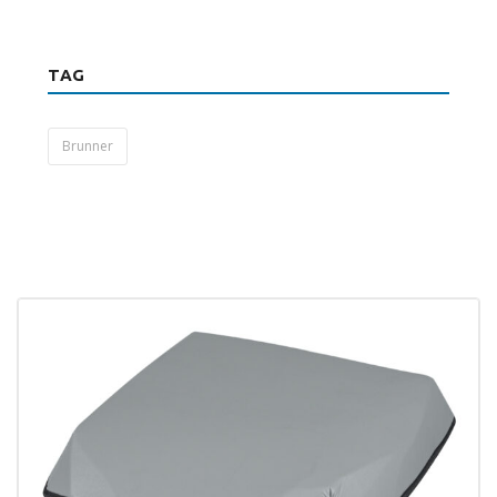
TAG
Brunner