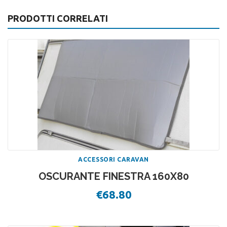
PRODOTTI CORRELATI
ACCESSORI CARAVAN
OSCURANTE FINESTRA 160X80
€
68.80