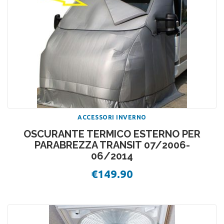
ACCESSORI INVERNO
OSCURANTE TERMICO ESTERNO PER
PARABREZZA TRANSIT 07/2006-
06/2014
€
149.90