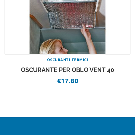
OSCURANTI TERMICI
OSCURANTE PER OBLO VENT 40
€
17.80