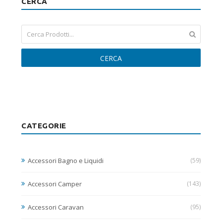
CERCA
CERCA
CATEGORIE
Accessori Bagno e Liquidi
(59)
Accessori Camper
(143)
Accessori Caravan
(95)