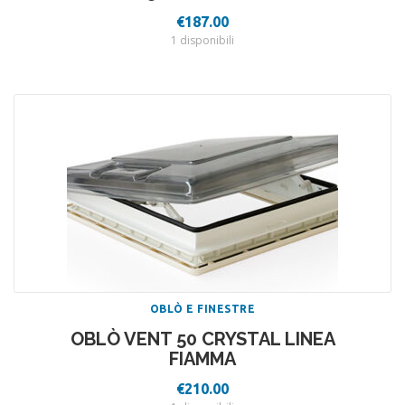
€
187.00
1 disponibili
OBLÒ E FINESTRE
OBLÒ VENT 50 CRYSTAL LINEA
FIAMMA
€
210.00