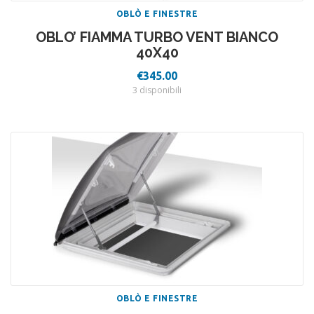
OBLÒ E FINESTRE
OBLO’ FIAMMA TURBO VENT BIANCO
40X40
€
345.00
3 disponibili
OBLÒ E FINESTRE