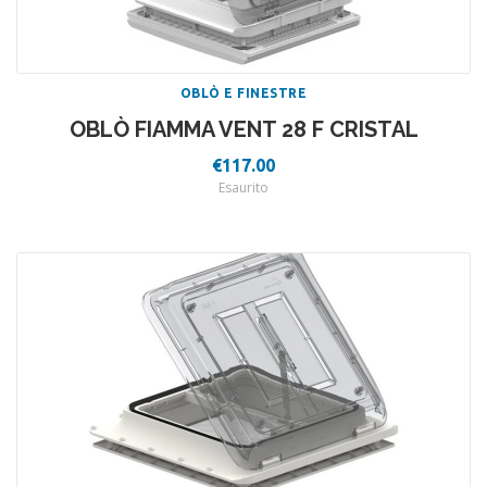
OBLÒ E FINESTRE
OBLÒ FIAMMA VENT 28 F CRISTAL
€
117.00
Esaurito