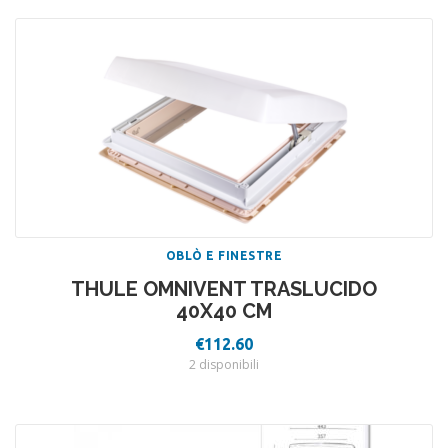
OBLÒ E FINESTRE
THULE OMNIVENT TRASLUCIDO
40X40 CM
€
112.60
2 disponibili