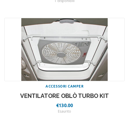
1 disponibili
ACCESSORI CAMPER
VENTILATORE OBLÒ TURBO KIT
€
130.00
Esaurito