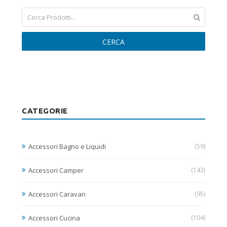
CERCA
CATEGORIE
Accessori Bagno e Liquidi
(59)
Accessori Camper
(143)
Accessori Caravan
(95)
Accessori Cucina
(104)