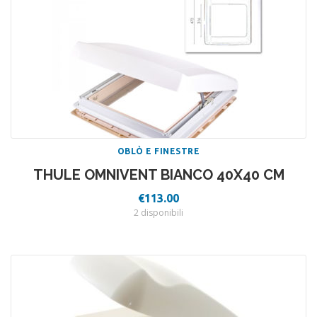
OBLÒ E FINESTRE
THULE OMNIVENT BIANCO 40X40 CM
€
113.00
2 disponibili