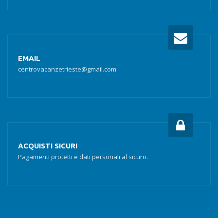
EMAIL
centrovacanzetrieste@gmail.com
ACQUISTI SICURI
Pagamenti protetti e dati personali al sicuro.