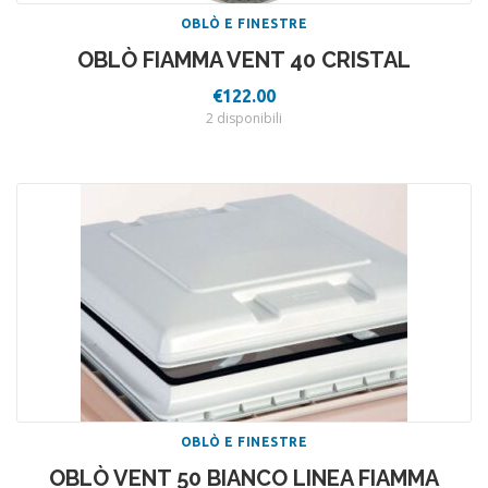
OBLÒ E FINESTRE
OBLÒ FIAMMA VENT 40 CRISTAL
€
122.00
2 disponibili
OBLÒ E FINESTRE
OBLÒ VENT 50 BIANCO LINEA FIAMMA