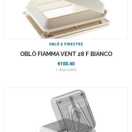
OBLÒ E FINESTRE
OBLÒ FIAMMA VENT 28 F BIANCO
€
100.40
1 disponibili