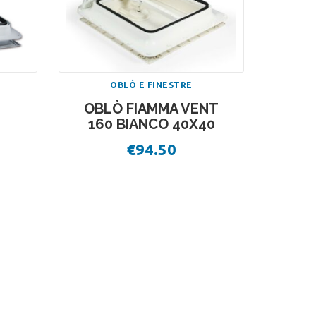
OBLÒ E FINESTRE
OBLÒ FIAMMA VENT
160 BIANCO 40X40
€
94.50