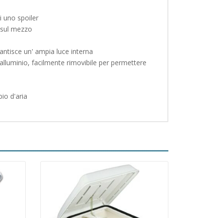
 uno spoiler
i sul mezzo
antisce un' ampia luce interna
 alluminio, facilmente rimovibile per permettere
io d'aria