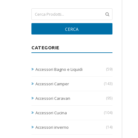
CERCA
CATEGORIE
Accessori Bagno e Liquidi
(59)
Accessori Camper
(143)
Accessori Caravan
(95)
Accessori Cucina
(104)
Accessori inverno
(14)