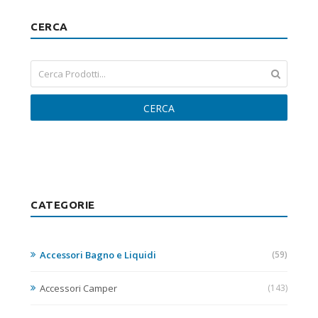
CERCA
CERCA
CATEGORIE
Accessori Bagno e Liquidi
(59)
Accessori Camper
(143)