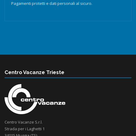
Pagamenti protetti e dati personali al sicuro.
Centro Vacanze Trieste
Centro Vacanze S.r.l.
Strada per i Laghetti 1
34015 Muggia (TS)