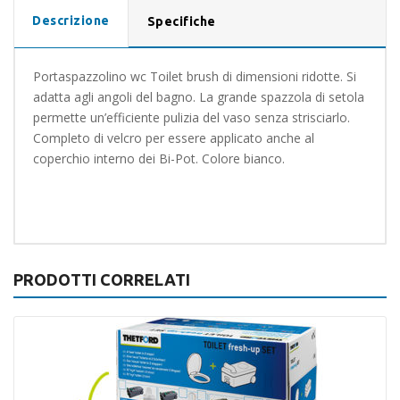
Descrizione
Specifiche
Portaspazzolino wc Toilet brush di dimensioni ridotte. Si
adatta agli angoli del bagno. La grande spazzola di setola
permette un’efficiente pulizia del vaso senza strisciarlo.
Completo di velcro per essere applicato anche al
coperchio interno dei Bi-Pot. Colore bianco.
PRODOTTI CORRELATI