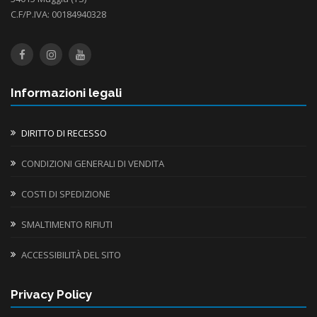
C.F/P.IVA: 00184940328
Informazioni legali
DIRITTO DI RECESSO
CONDIZIONI GENERALI DI VENDITA
COSTI DI SPEDIZIONE
SMALTIMENTO RIFIUTI
ACCESSIBILITÀ DEL SITO
Privacy Policy