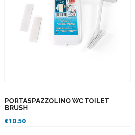
PORTASPAZZOLINO WC TOILET
BRUSH
€
10.50