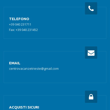
TELEFONO
+39 040 231711
Fax: +39 040 231452
EMAIL
centrovacanzetrieste@gmail.com
ACQUISTI SICURI