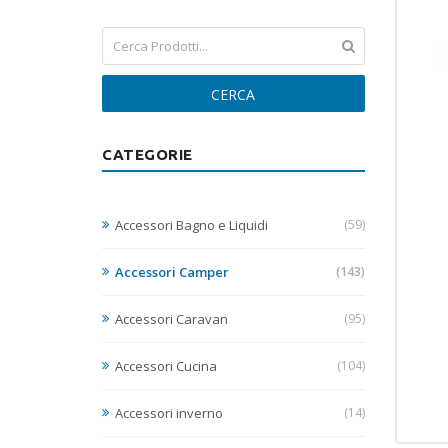
CERCA
CATEGORIE
Accessori Bagno e Liquidi
(59)
Accessori Camper
(143)
Accessori Caravan
(95)
Accessori Cucina
(104)
Accessori inverno
(14)