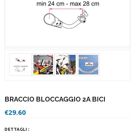
BRACCIO BLOCCAGGIO 2A BICI
€
29.60
DETTAGLI :