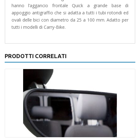
hanno l’aggancio frontale Quick a grande base di
appoggio antigraffio che si adatta a tutti i tubi rotondi ed
ovali delle bici con diametro da 25 a 100 mm. Adatto per
tutti i modelli di Carry-Bike.
PRODOTTI CORRELATI