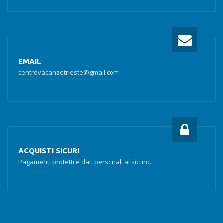
EMAIL
centrovacanzetrieste@gmail.com
ACQUISTI SICURI
Pagamenti protetti e dati personali al sicuro.