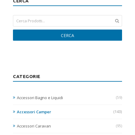
CERCA
CERCA
CATEGORIE
Accessori Bagno e Liquidi
(59)
Accessori Camper
(143)
Accessori Caravan
(95)