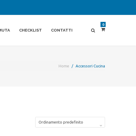
0
MUTA
CHECKLIST
CONTATTI
Home
Accessori Cucina