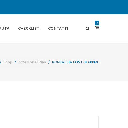
0
MUTA
CHECKLIST
CONTATTI
Shop
Accessori Cucina
BORRACCIA FOSTER 600ML