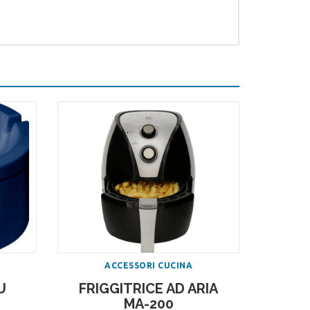
ACCESSORI CUCINA
U
FRIGGITRICE AD ARIA
MA-200