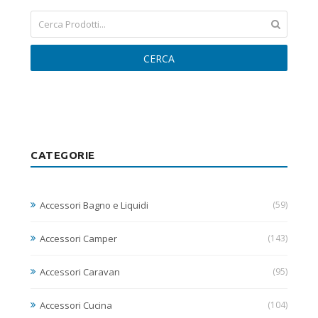
CERCA
CATEGORIE
Accessori Bagno e Liquidi
(59)
Accessori Camper
(143)
Accessori Caravan
(95)
Accessori Cucina
(104)