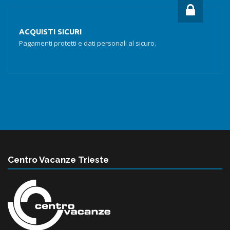
ACQUISTI SICURI
Pagamenti protetti e dati personali al sicuro.
Centro Vacanze Trieste