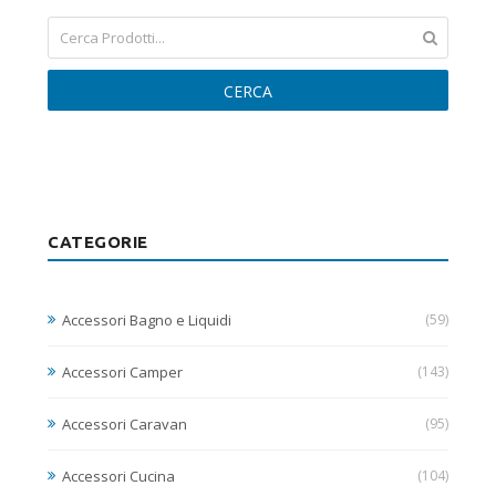
CERCA
CATEGORIE
Accessori Bagno e Liquidi
(59)
Accessori Camper
(143)
Accessori Caravan
(95)
Accessori Cucina
(104)