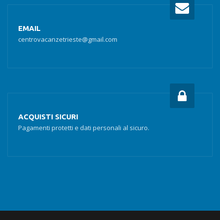
EMAIL
centrovacanzetrieste@gmail.com
ACQUISTI SICURI
Pagamenti protetti e dati personali al sicuro.