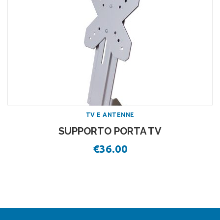
TV E ANTENNE
SUPPORTO PORTA TV
€
36.00