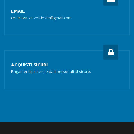
EMAIL
centrovacanzetrieste@gmail.com
ACQUISTI SICURI
Pagamenti protetti e dati personali al sicuro.