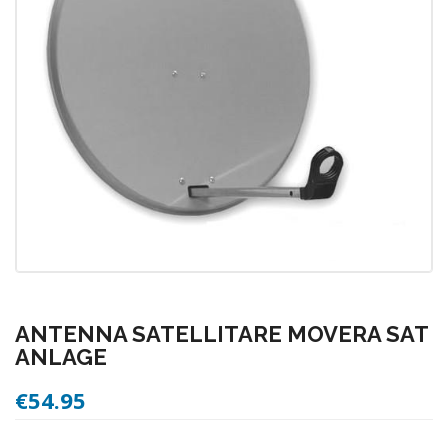
ANTENNA SATELLITARE MOVERA SAT
ANLAGE
€
54.95