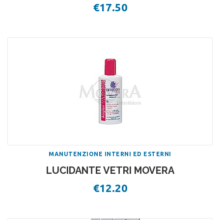
€
17.50
MANUTENZIONE INTERNI ED ESTERNI
LUCIDANTE VETRI MOVERA
€
12.20