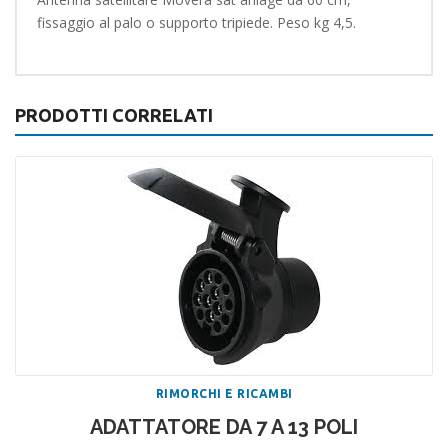
fissaggio al palo o supporto tripiede. Peso kg 4,5.
PRODOTTI CORRELATI
RIMORCHI E RICAMBI
ADATTATORE DA 7 A 13 POLI