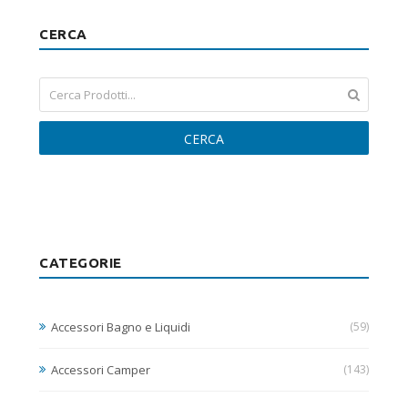
CERCA
CERCA
CATEGORIE
Accessori Bagno e Liquidi
(59)
Accessori Camper
(143)