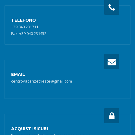
TELEFONO
+39 040 231711
Fax: +39 040 231452
EMAIL
centrovacanzetrieste@gmail.com
ACQUISTI SICURI