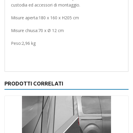
custodia ed accessori di montaggio.
Misure aperta:180 x 160 x H205 cm
Misure chiusa:70 x Ø 12 cm
Peso:2,96 kg
PRODOTTI CORRELATI