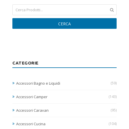
CERCA
CATEGORIE
Accessori Bagno e Liquidi
(59)
Accessori Camper
(143)
Accessori Caravan
(95)
Accessori Cucina
(104)