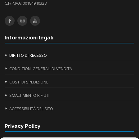
C.F/P.IVA: 00184940328
Informazioni legali
DIRITTO DI RECESSO
CONDIZIONI GENERALI DI VENDITA
COSTI DI SPEDIZIONE
SMALTIMENTO RIFIUTI
ACCESSIBILITÀ DEL SITO
Privacy Policy