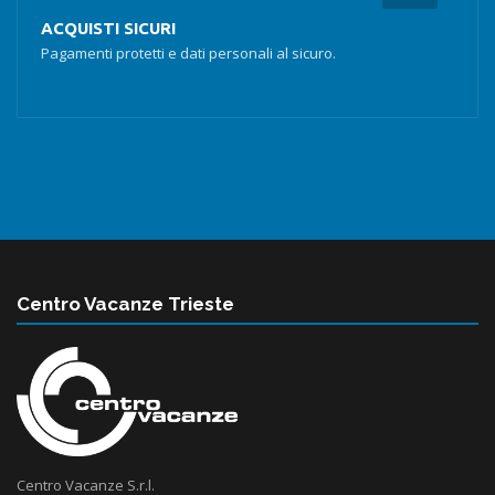
ACQUISTI SICURI
Pagamenti protetti e dati personali al sicuro.
Centro Vacanze Trieste
Centro Vacanze S.r.l.