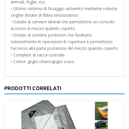
animali, foglie, ecc.
• Ottimo sistema di fissaggio antivento mediante robuste
cinghie dotate di fibbia tensionatrice
• Dotate di cerniere laterali che permettono un comodo
accesso al mezzo quando coperto
• Dotate di cerniere posteriori che facilitano
notevolmente le operazioni di copertura e permettono
l'accesso alla parte posteriore del mezzo quando coperto
• Complete di sacca custodia
• Colore: grigio chiaro/grigio scuro.
PRODOTTI CORRELATI