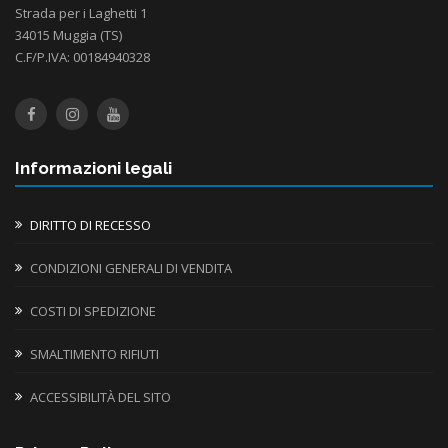
Strada per i Laghetti 1
34015 Muggia (TS)
C.F/P.IVA: 00184940328
Informazioni legali
DIRITTO DI RECESSO
CONDIZIONI GENERALI DI VENDITA
COSTI DI SPEDIZIONE
SMALTIMENTO RIFIUTI
ACCESSIBILITÀ DEL SITO