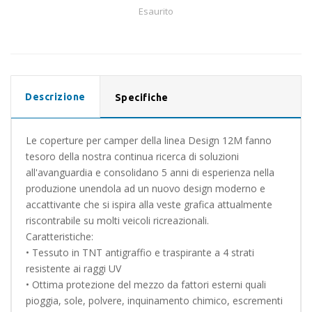
Esaurito
Descrizione
Specifiche
Le coperture per camper della linea Design 12M fanno
tesoro della nostra continua ricerca di soluzioni
all'avanguardia e consolidano 5 anni di esperienza nella
produzione unendola ad un nuovo design moderno e
accattivante che si ispira alla veste grafica attualmente
riscontrabile su molti veicoli ricreazionali.
Caratteristiche:
• Tessuto in TNT antigraffio e traspirante a 4 strati
resistente ai raggi UV
• Ottima protezione del mezzo da fattori esterni quali
pioggia, sole, polvere, inquinamento chimico, escrementi