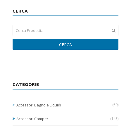
CERCA
CERCA
CATEGORIE
Accessori Bagno e Liquidi
(59)
Accessori Camper
(143)