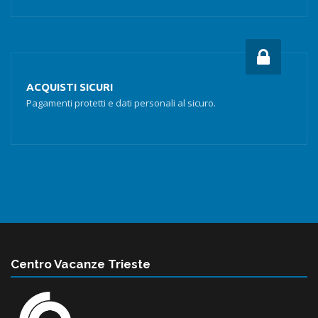
ACQUISTI SICURI
Pagamenti protetti e dati personali al sicuro.
Centro Vacanze Trieste