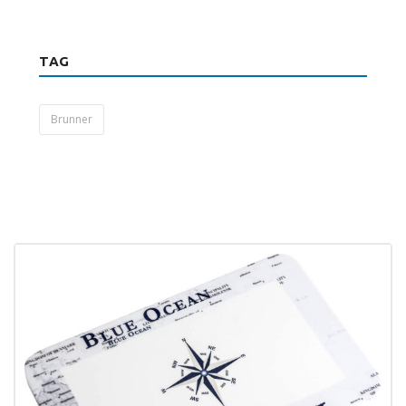
TAG
Brunner