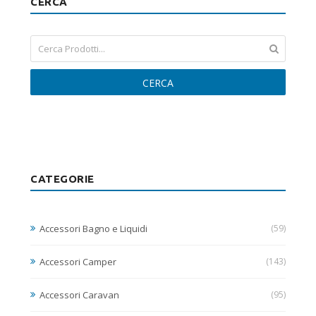
CERCA
CERCA
CATEGORIE
Accessori Bagno e Liquidi
(59)
Accessori Camper
(143)
Accessori Caravan
(95)