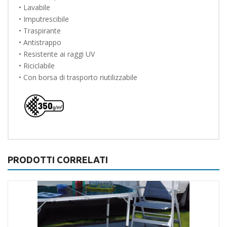
• Lavabile
• Imputrescibile
• Traspirante
• Antistrappo
• Resistente ai raggi UV
• Riciclabile
• Con borsa di trasporto riutilizzabile
PRODOTTI CORRELATI