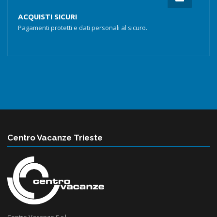
ACQUISTI SICURI
Pagamenti protetti e dati personali al sicuro.
Centro Vacanze Trieste
Centro Vacanze S.r.l.