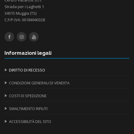
Strada per i Laghetti 1
34015 Muggia (TS)
C.F/P.IVA: 00184940328
Informazioni legali
DIRITTO DI RECESSO
CONDIZIONI GENERALI DI VENDITA
COSTI DI SPEDIZIONE
SMALTIMENTO RIFIUTI
ACCESSIBILITÀ DEL SITO