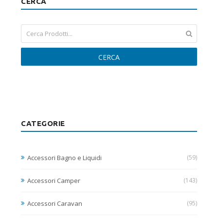
CERCA
CERCA
CATEGORIE
Accessori Bagno e Liquidi
(59)
Accessori Camper
(143)
Accessori Caravan
(95)