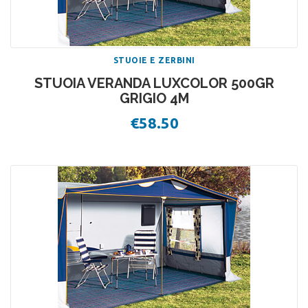
STUOIE E ZERBINI
STUOIA VERANDA LUXCOLOR 500GR
GRIGIO 4M
€
58.50