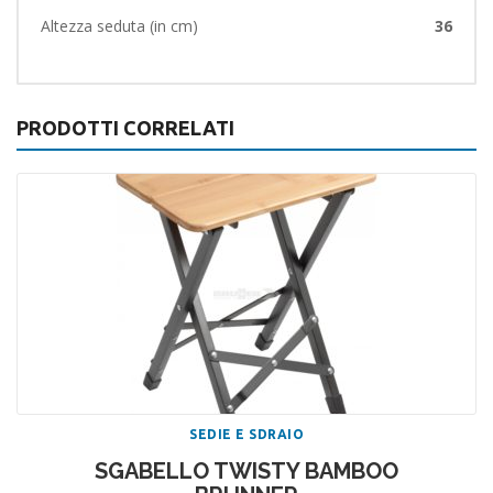
Altezza seduta (in cm)
36
PRODOTTI CORRELATI
SEDIE E SDRAIO
SGABELLO TWISTY BAMBOO