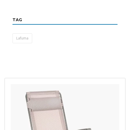
TAG
Lafuma