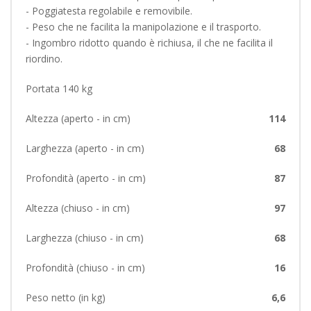
- Poggiatesta regolabile e removibile.
- Peso che ne facilita la manipolazione e il trasporto.
- Ingombro ridotto quando è richiusa, il che ne facilita il
riordino.
Portata 140 kg
Altezza (aperto - in cm)
114
Larghezza (aperto - in cm)
68
Profondità (aperto - in cm)
87
Altezza (chiuso - in cm)
97
Larghezza (chiuso - in cm)
68
Profondità (chiuso - in cm)
16
Peso netto (in kg)
6,6