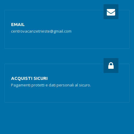
EMAIL
centrovacanzetrieste@gmail.com
ACQUISTI SICURI
Pagamenti protetti e dati personali al sicuro.