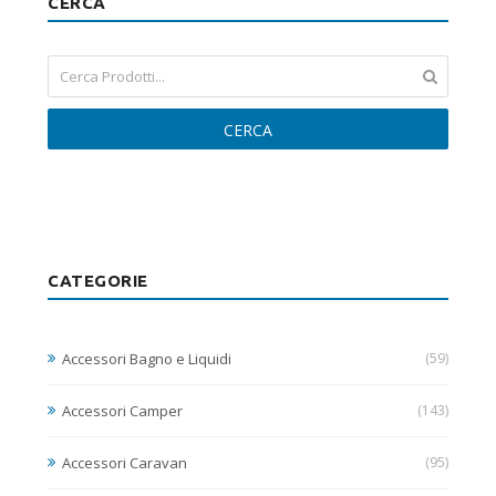
CERCA
CERCA
CATEGORIE
Accessori Bagno e Liquidi
(59)
Accessori Camper
(143)
Accessori Caravan
(95)