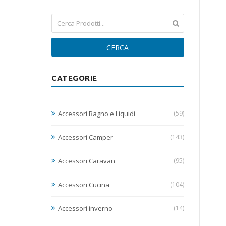
CERCA
CATEGORIE
Accessori Bagno e Liquidi
(59)
Accessori Camper
(143)
Accessori Caravan
(95)
Accessori Cucina
(104)
Accessori inverno
(14)