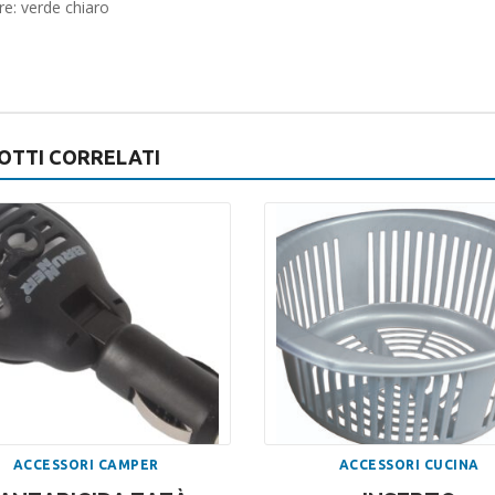
re: verde chiaro
OTTI CORRELATI
ACCESSORI CAMPER
ACCESSORI CUCINA