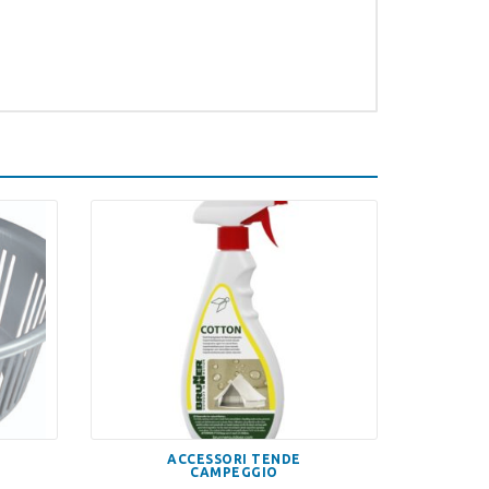
ACCESSORI TENDE
CAMPEGGIO