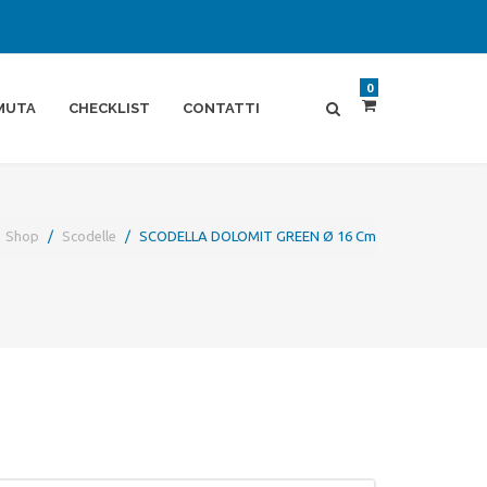
0
MUTA
CHECKLIST
CONTATTI
Shop
Scodelle
SCODELLA DOLOMIT GREEN Ø 16 Cm