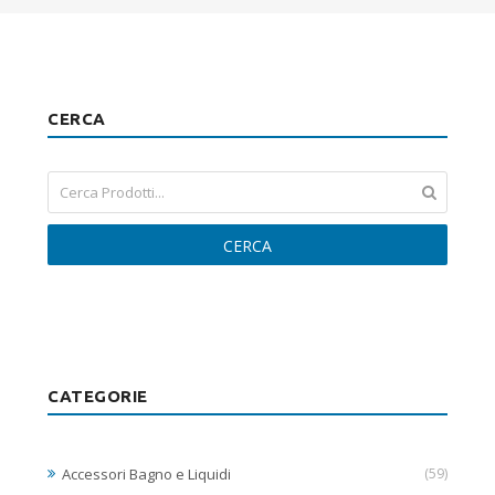
CERCA
CERCA
CATEGORIE
Accessori Bagno e Liquidi
(59)