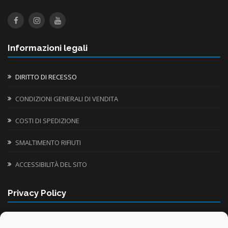
Informazioni legali
DIRITTO DI RECESSO
CONDIZIONI GENERALI DI VENDITA
COSTI DI SPEDIZIONE
SMALTIMENTO RIFIUTI
ACCESSIBILITÀ DEL SITO
Privacy Policy
INFORMATIVA UTILIZZO COOKIE