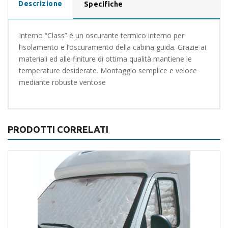
Descrizione
Specifiche
Interno “Class” è un oscurante termico interno per
l’isolamento e l’oscuramento della cabina guida. Grazie ai
materiali ed alle finiture di ottima qualità mantiene le
temperature desiderate. Montaggio semplice e veloce
mediante robuste ventose
PRODOTTI CORRELATI