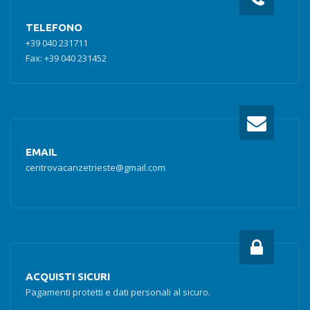
TELEFONO
+39 040 231711
Fax: +39 040 231452
EMAIL
centrovacanzetrieste@gmail.com
ACQUISTI SICURI
Pagamenti protetti e dati personali al sicuro.