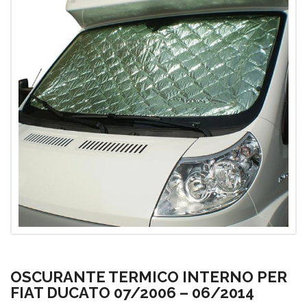
OSCURANTE TERMICO INTERNO PER
FIAT DUCATO 07/2006 – 06/2014