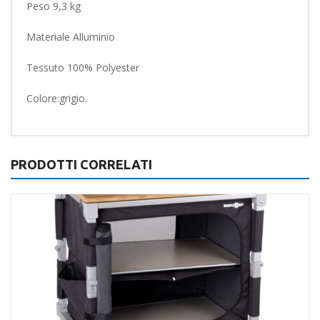
Peso 9,3 kg
Materiale Alluminio
Tessuto 100% Polyester
Colore:grigio.
PRODOTTI CORRELATI