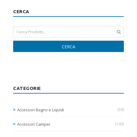
CERCA
CERCA
CATEGORIE
Accessori Bagno e Liquidi
(59)
Accessori Camper
(143)