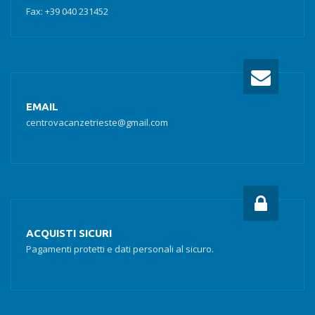
Fax: +39 040 231452
EMAIL
centrovacanzetrieste@gmail.com
ACQUISTI SICURI
Pagamenti protetti e dati personali al sicuro.