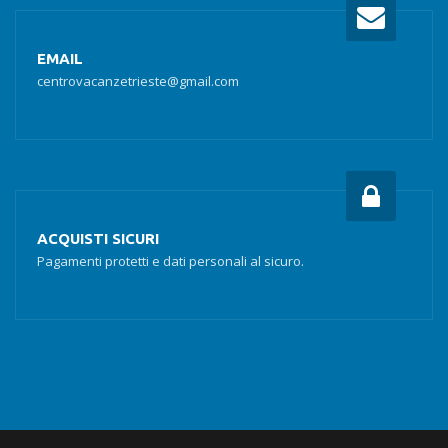
EMAIL
centrovacanzetrieste@gmail.com
ACQUISTI SICURI
Pagamenti protetti e dati personali al sicuro.