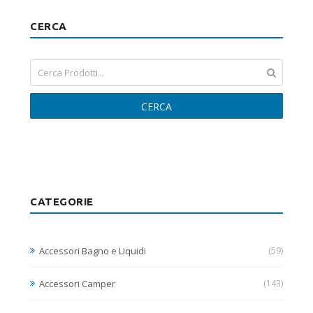
CERCA
CERCA
CATEGORIE
Accessori Bagno e Liquidi
(59)
Accessori Camper
(143)