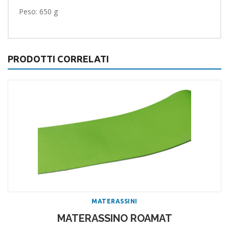
Peso: 650 g
PRODOTTI CORRELATI
MATERASSINI
MATERASSINO ROAMAT