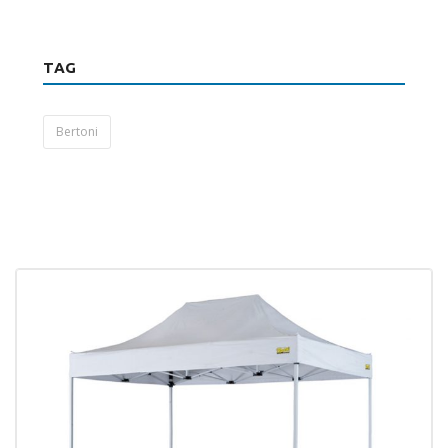
TAG
Bertoni