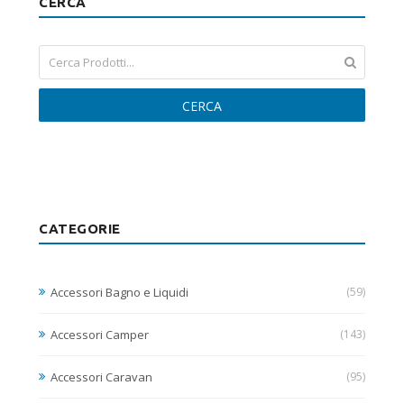
CERCA
CERCA
CATEGORIE
Accessori Bagno e Liquidi
(59)
Accessori Camper
(143)
Accessori Caravan
(95)