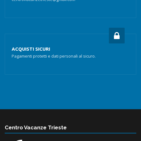
ACQUISTI SICURI
Pagamenti protetti e dati personali al sicuro.
Centro Vacanze Trieste