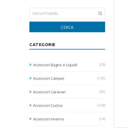
CERCA
CATEGORIE
Accessori Bagno e Liquidi
(59)
Accessori Camper
(143)
Accessori Caravan
(95)
Accessori Cucina
(104)
Accessori inverno
(14)