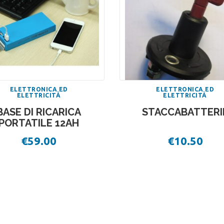
ELETTRONICA ED
ELETTRONICA ED
ELETTRICITÀ
ELETTRICITÀ
BASE DI RICARICA
STACCABATTERI
PORTATILE 12AH
€
59.00
€
10.50