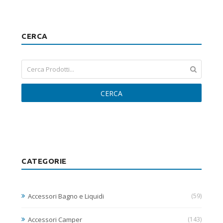
CERCA
CERCA
CATEGORIE
Accessori Bagno e Liquidi
(59)
Accessori Camper
(143)