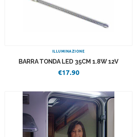
ILLUMINAZIONE
BARRA TONDA LED 35CM 1.8W 12V
€
17.90