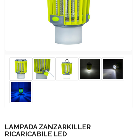
LAMPADA ZANZARKILLER
RICARICABILE LED