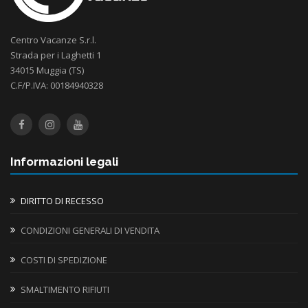
Centro Vacanze S.r.l.
Strada per i Laghetti 1
34015 Muggia (TS)
C.F/P.IVA: 00184940328
Informazioni legali
DIRITTO DI RECESSO
CONDIZIONI GENERALI DI VENDITA
COSTI DI SPEDIZIONE
SMALTIMENTO RIFIUTI