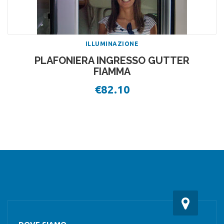
ILLUMINAZIONE
PLAFONIERA INGRESSO GUTTER
FIAMMA
€
82.10