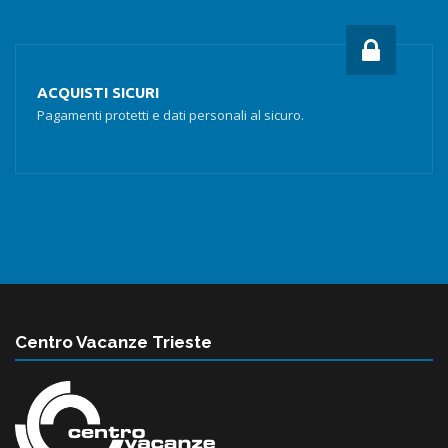
ACQUISTI SICURI
Pagamenti protetti e dati personali al sicuro.
Centro Vacanze Trieste