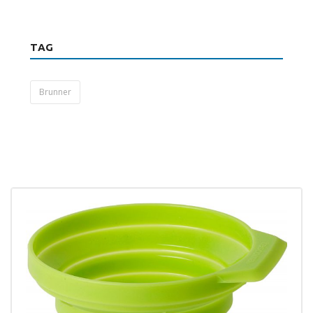
TAG
Brunner