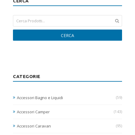
CERCA
CERCA
CATEGORIE
Accessori Bagno e Liquidi
(59)
Accessori Camper
(143)
Accessori Caravan
(95)