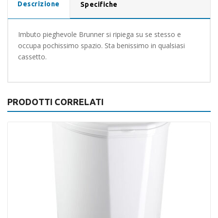
Descrizione
Specifiche
Imbuto pieghevole Brunner si ripiega su se stesso e
occupa pochissimo spazio. Sta benissimo in qualsiasi
cassetto.
PRODOTTI CORRELATI