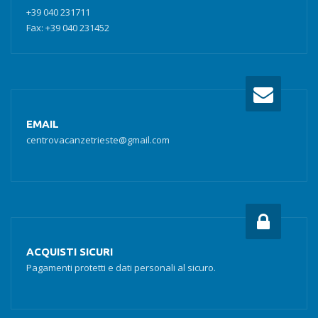
+39 040 231711
Fax: +39 040 231452
EMAIL
centrovacanzetrieste@gmail.com
ACQUISTI SICURI
Pagamenti protetti e dati personali al sicuro.