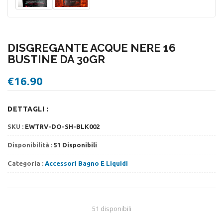
DISGREGANTE ACQUE NERE 16
BUSTINE DA 30GR
€
16.90
DETTAGLI :
SKU :
EWTRV-DO-SH-BLK002
Disponibilità :
51 Disponibili
Categoria :
Accessori Bagno E Liquidi
51 disponibili