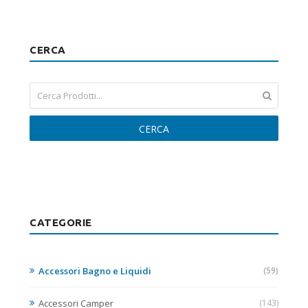
CERCA
CERCA
CATEGORIE
Accessori Bagno e Liquidi
(59)
Accessori Camper
(143)