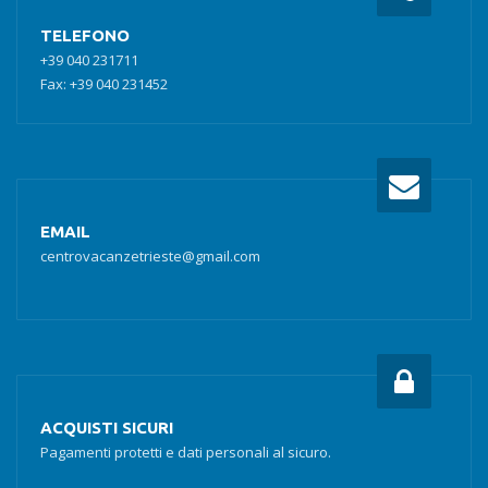
TELEFONO
+39 040 231711
Fax: +39 040 231452
EMAIL
centrovacanzetrieste@gmail.com
ACQUISTI SICURI
Pagamenti protetti e dati personali al sicuro.