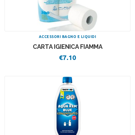
ACCESSORI BAGNO E LIQUIDI
CARTA IGIENICA FIAMMA
€
7.10