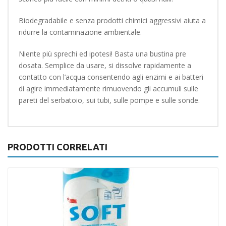
Biodegradabile e senza prodotti chimici aggressivi aiuta a
ridurre la contaminazione ambientale.
Niente più sprechi ed ipotesi! Basta una bustina pre
dosata. Semplice da usare, si dissolve rapidamente a
contatto con l’acqua consentendo agli enzimi e ai batteri
di agire immediatamente rimuovendo gli accumuli sulle
pareti del serbatoio, sui tubi, sulle pompe e sulle sonde.
PRODOTTI CORRELATI