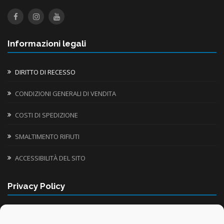
Informazioni legali
DIRITTO DI RECESSO
CONDIZIONI GENERALI DI VENDITA
COSTI DI SPEDIZIONE
SMALTIMENTO RIFIUTI
ACCESSIBILITÀ DEL SITO
Privacy Policy
INFORMATIVA UTILIZZO COOKIE