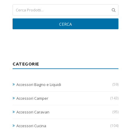
CERCA
CATEGORIE
Accessori Bagno e Liquidi
(59)
Accessori Camper
(143)
Accessori Caravan
(95)
Accessori Cucina
(104)