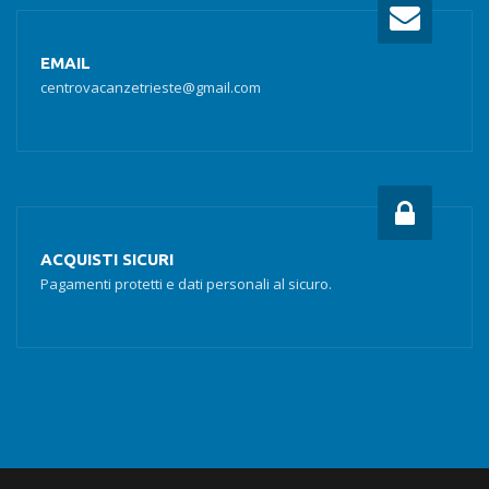
EMAIL
centrovacanzetrieste@gmail.com
ACQUISTI SICURI
Pagamenti protetti e dati personali al sicuro.