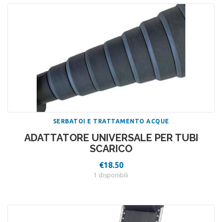
SERBATOI E TRATTAMENTO ACQUE
ADATTATORE UNIVERSALE PER TUBI
SCARICO
€
18.50
1 disponibili