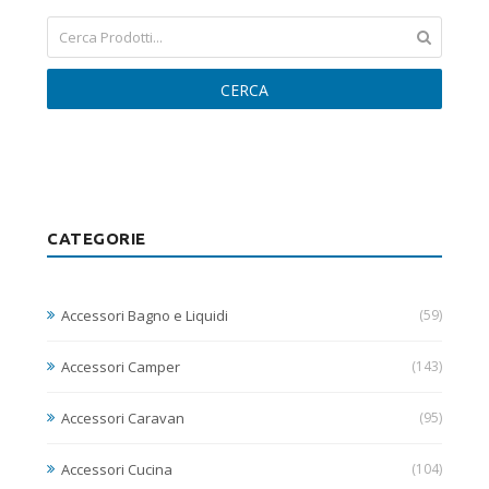
CERCA
CATEGORIE
Accessori Bagno e Liquidi
(59)
Accessori Camper
(143)
Accessori Caravan
(95)
Accessori Cucina
(104)