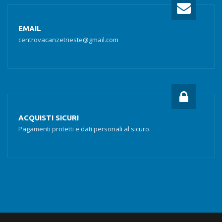
EMAIL
centrovacanzetrieste@gmail.com
ACQUISTI SICURI
Pagamenti protetti e dati personali al sicuro.