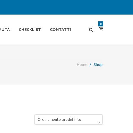
0
MUTA
CHECKLIST
CONTATTI
Home
Shop